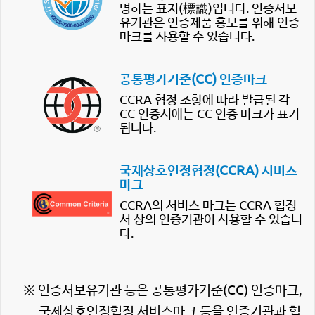
명하는 표지(標識)입니다. 인증서보
유기관은 인증제품 홍보를 위해 인증
마크를 사용할 수 있습니다.
공통평가기준(CC) 인증마크
CCRA 협정 조항에 따라 발급된 각
CC 인증서에는 CC 인증 마크가 표기
됩니다.
국제상호인정협정(CCRA) 서비스
마크
CCRA의 서비스 마크는 CCRA 협정
서 상의 인증기관이 사용할 수 있습니
다.
※ 인증서보유기관 등은 공통평가기준(CC) 인증마크,
국제상호인정협정 서비스마크 등을 인증기관과 협