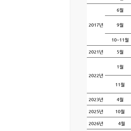
6월
2017년
9월
10~11월
2021년
5월
1월
2022년
11월
2023년
4월
2025년
10월
2026년
4월