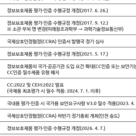
정보보호제품 평가·인증 수행규정 개정(2017. 6. 26.)
정보보호제품 평가·인증 수행규정 개정(2017. 9. 12.)
※ 소관 부처 명 변경(미래창조과학부 → 과학기술정보통신부)
국제상호인정협정(CCRA) 인증서 발행국 정기 심사
정보보호제품 평가·인증 수행규정 개정(2021. 5. 17.)
정보보호제품의 국가·공공기관 도입 요건 확대(CC인증 또는 보안기능
CC인증 필수제품 유형 폐지
CC:2022 및 CEM:2022 발표
(국제용 최초평가 시 필수 적용: 2024. 7. 1. 이후)
국내용 평가·인증 시 국가용 보안요구사항 V3.0 필수 적용(2023. 4. 2
국제상호인정협정(CCRA) 하반기 정기총회 개최(인천 송도)
정보보호제품 평가·인증 수행규정 개정(2026. 4. 7.)