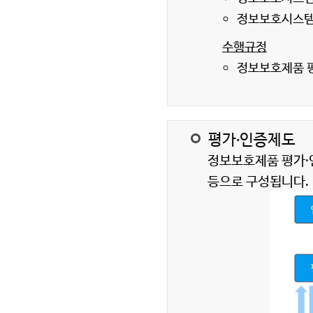
정보보호시스템 
수행규정
정보보호제품 평가
평가·인증제도
정보보호제품 평가·인
등으로 구성됩니다.