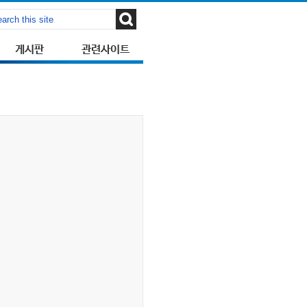
게시판
관련사이트