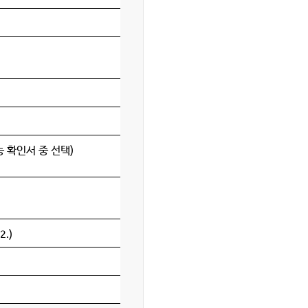
 확인서 중 선택)
.)