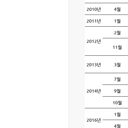
2010년
4월
2011년
1월
2월
2012년
11월
2013년
3월
7월
2014년
9월
10월
1월
2016년
4월