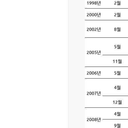
1998년
2월
2000년
2월
2002년
8월
5월
2005년
11월
2006년
5월
4월
2007년
12월
4월
2008년
9월