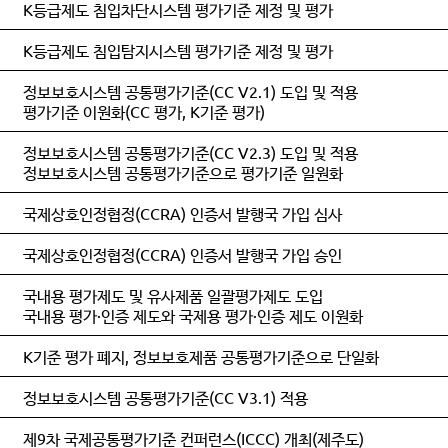
K등급제도 침입차단시스템 평가기준 제정 및 평가
K등급제도 침입탐지시스템 평가기준 제정 및 평가
정보보호시스템 공통평가기준(CC V2.1) 도입 및 적용
평가기준 이원화(CC 평가, K기준 평가)
정보보호시스템 공통평가기준(CC V2.3) 도입 및 적용
정보보호시스템 공통평가기준으로 평가기준 일원화
국제상호인정협정(CCRA) 인증서 발행국 가입 심사
국제상호인정협정(CCRA) 인증서 발행국 가입 승인
국내용 평가제도 및 유사제품 일괄평가제도 도입
국내용 평가·인증 제도와 국제용 평가·인증 제도 이원화
K기준 평가 폐지, 정보보호제품 공통평가기준으로 단일화
정보보호시스템 공통평가기준(CC V3.1) 적용
제9차 국제공통평가기준 컨퍼런스(ICCC) 개최(제주도)