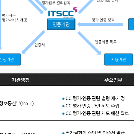
기관명칭
주요임무
CC 평가·인증 관련 법령 제·개정
보통신부(MSIT)
CC 평가·인증 관련 제도 수립
CC 평가·인증 관련 제도 예산 확보
평가결과의 승인 및 인증서 발급