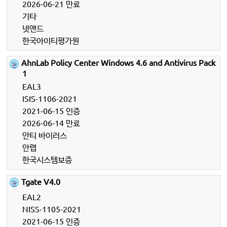
2026-06-21 만료
기타
넷앤드
한국아이티평가원
AhnLab Policy Center Windows 4.6 and Antivirus Pack
1
EAL3
ISIS-1106-2021
2021-06-15 인증
2026-06-14 만료
안티 바이러스
안랩
한국시스템보증
Tgate V4.0
EAL2
NISS-1105-2021
2021-06-15 인증