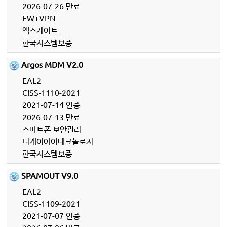
2026-07-26 만료
FW+VPN
엑스게이트
한국시스템보증
Argos MDM V2.0
EAL2
CISS-1110-2021
2021-07-14 인증
2026-07-13 만료
스마트폰 보안관리
디케이아이테크놀로지
한국시스템보증
SPAMOUT V9.0
EAL2
CISS-1109-2021
2021-07-07 인증