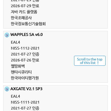
2026-07-29 만료
자바 카드 플랫폼
한국조폐공사
한국정보통신기술협회
WAPPLES SA v6.0
EAL4
NISS-1112-2021
2021-07-27 인증
Scroll to the top
2026-07-26 만료
of this list ↑
웹방화벽
펜타시큐리티
한국아이티평가원
AXGATE V2.1 SP3
EAL4
NISS-1111-2021
2021-07-27 인증