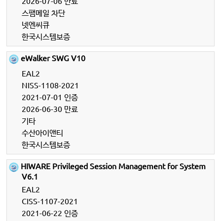
2026-07-06 만료
스팸메일 차단
넷엔씨큐
한국시스템보증
eWalker SWG V10
EAL2
NISS-1108-2021
2021-07-01 인증
2026-06-30 만료
기타
수산아이앤티
한국시스템보증
HIWARE Privileged Session Management for System
V6.1
EAL2
CISS-1107-2021
2021-06-22 인증