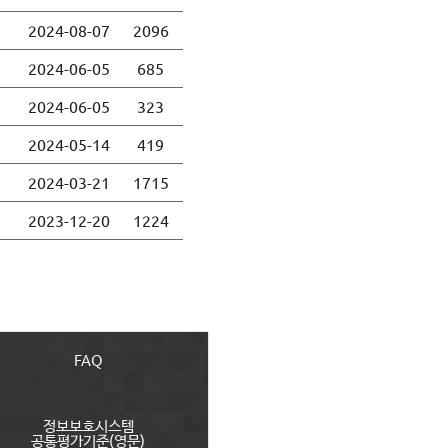
2024-08-07
2096
2024-06-05
685
2024-06-05
323
2024-05-14
419
2024-03-21
1715
2023-12-20
1224
FAQ
정보보호시스템
공통평가기준(영문)