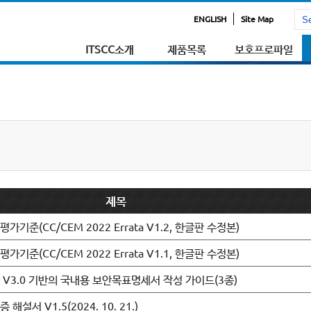
ENGLISH
Site Map
ITSCC소개
제품목록
보호프로파일
제목
준(CC/CEM 2022 Errata V1.2, 한글판 수정본)
준(CC/CEM 2022 Errata V1.1, 한글판 수정본)
V3.0 기반의 국내용 보안목표명세서 작성 가이드(3종)
설서 V1.5(2024. 10. 21.)