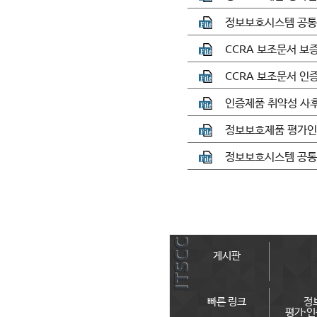
정보보호시스템 공통평가기
CCRA 보조문서 보증 
CCRA 보조문서 인증서
인증제품 취약성 사후
정보보호제품 평가인증
정보보호시스템 공통평가
ITSCC
게시판
빠른 링크
정
평가·인