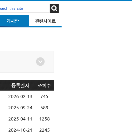
게시판
관련사이트
등록일자
조회수
2026-02-13
745
2025-09-24
589
2025-04-11
1258
2024-10-21
2245