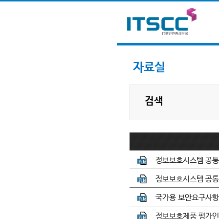
자료실
검색
정보보호시스템 공통평가기
정보보호시스템 공통평가기
국가용 보안요구사항 
정보보호제품 평가인증 해